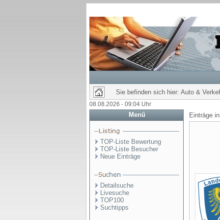
Sie befinden sich hier: Auto & Verke
08.08.2026 - 09:04 Uhr
Menü
Einträge i
TOP-Liste Bewertung
TOP-Liste Besucher
Neue Einträge
Detailsuche
Livesuche
TOP100
Suchtipps