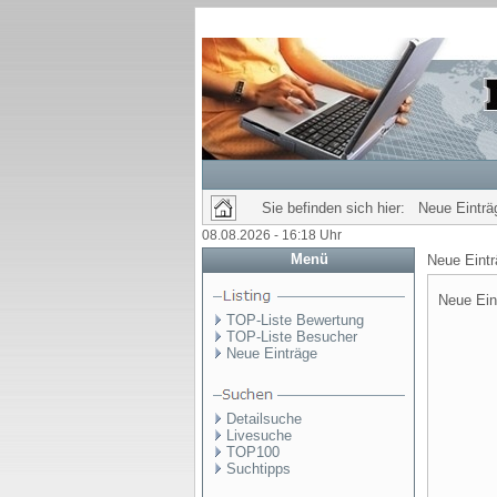
Sie befinden sich hier: Neue Einträ
08.08.2026 - 16:18 Uhr
Menü
Neue Eint
Neue Ein
TOP-Liste Bewertung
TOP-Liste Besucher
Neue Einträge
Detailsuche
Livesuche
TOP100
Suchtipps