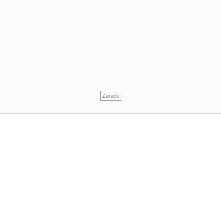
Zurück