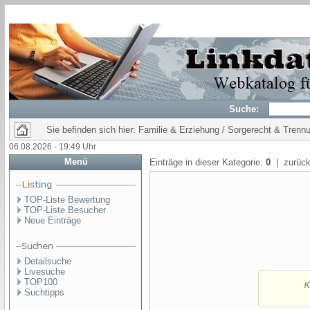
Suche:
Sie befinden sich hier: Familie & Erziehung / Sorgerecht & Trenn
06.08.2026 - 19:49 Uhr
Menü
Einträge in dieser Kategorie:
0
| zurück
TOP-Liste Bewertung
TOP-Liste Besucher
Neue Einträge
Detailsuche
Livesuche
TOP100
Suchtipps