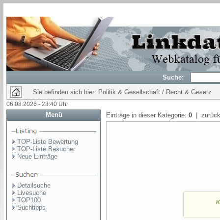
Suche:
Sie befinden sich hier: Politik & Gesellschaft / Recht & Gesetz
06.08.2026 - 23:40 Uhr
Menü
Einträge in dieser Kategorie:
0
| zurück
TOP-Liste Bewertung
TOP-Liste Besucher
Neue Einträge
Detailsuche
Livesuche
TOP100
Suchtipps