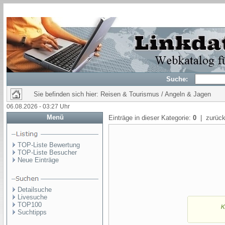
Suche:
Sie befinden sich hier: Reisen & Tourismus / Angeln & Jagen
06.08.2026 - 03:27 Uhr
Menü
Einträge in dieser Kategorie:
0
| zurück
TOP-Liste Bewertung
TOP-Liste Besucher
Neue Einträge
Detailsuche
Livesuche
TOP100
Suchtipps